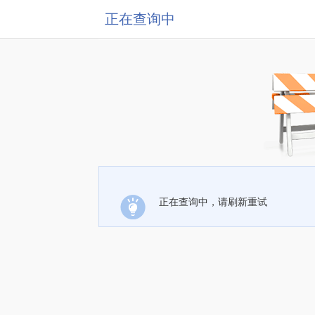
正在查询中
正在查询中，请刷新重试