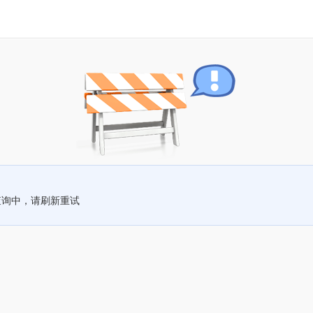
查询中，请刷新重试