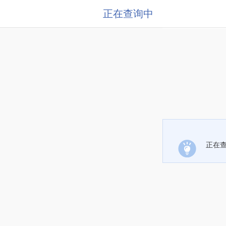
正在查询中
正在