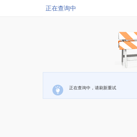
正在查询中
正在查询中，请刷新重试