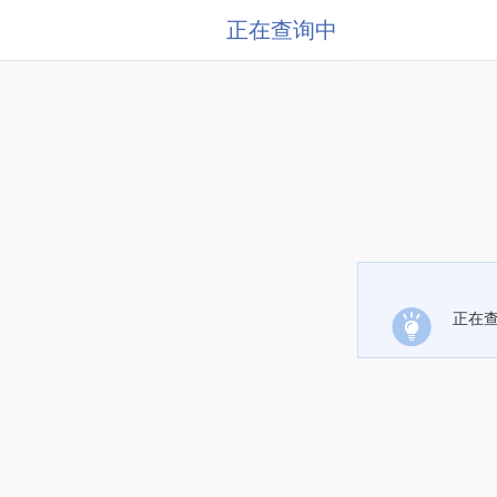
正在查询中
正在