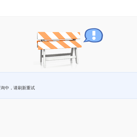
查询中，请刷新重试