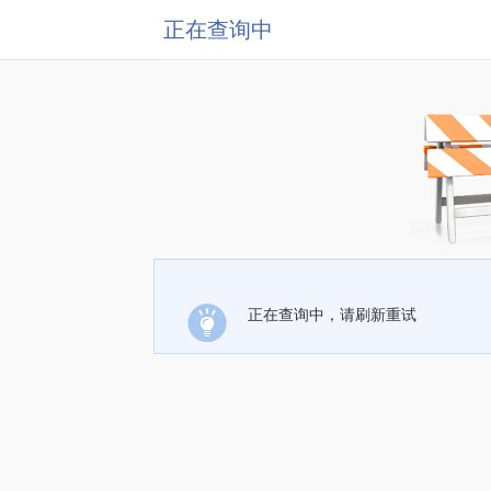
正在查询中
正在查询中，请刷新重试