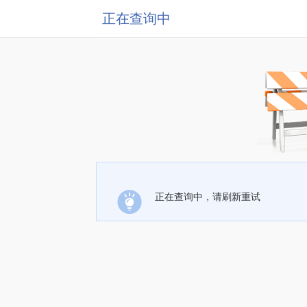
正在查询中
正在查询中，请刷新重试